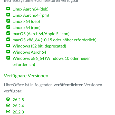
Betriebssysteme/Architekturen verfügbar:
Linux Aarch64 (deb)
Linux Aarch64 (rpm)
Linux x64 (deb)
Linux x64 (rpm)
macOS (Aarch64/Apple Silicon)
macOS x86_64 (10.15 oder höher erforderlich)
Windows (32 bit, deprecated)
Windows Aarch64
Windows x86_64 (Windows 10 oder neuer
erforderlich)
Verfügbare Versionen
LibreOffice ist in folgenden
veröffentlichten
Versionen
verfügbar:
26.2.5
26.2.4
26.2.3