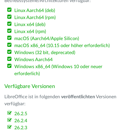
Betriebssysteme/Architekturen verfügbar:
Linux Aarch64 (deb)
Linux Aarch64 (rpm)
Linux x64 (deb)
Linux x64 (rpm)
macOS (Aarch64/Apple Silicon)
macOS x86_64 (10.15 oder höher erforderlich)
Windows (32 bit, deprecated)
Windows Aarch64
Windows x86_64 (Windows 10 oder neuer
erforderlich)
Verfügbare Versionen
LibreOffice ist in folgenden
veröffentlichten
Versionen
verfügbar:
26.2.5
26.2.4
26.2.3