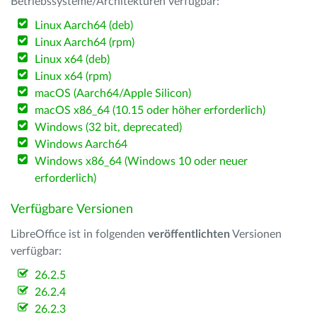
Betriebssysteme/Architekturen verfügbar:
Linux Aarch64 (deb)
Linux Aarch64 (rpm)
Linux x64 (deb)
Linux x64 (rpm)
macOS (Aarch64/Apple Silicon)
macOS x86_64 (10.15 oder höher erforderlich)
Windows (32 bit, deprecated)
Windows Aarch64
Windows x86_64 (Windows 10 oder neuer
erforderlich)
Verfügbare Versionen
LibreOffice ist in folgenden
veröffentlichten
Versionen
verfügbar:
26.2.5
26.2.4
26.2.3