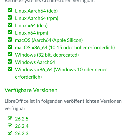
Betriebssysteme/Architekturen verfügbar:
Linux Aarch64 (deb)
Linux Aarch64 (rpm)
Linux x64 (deb)
Linux x64 (rpm)
macOS (Aarch64/Apple Silicon)
macOS x86_64 (10.15 oder höher erforderlich)
Windows (32 bit, deprecated)
Windows Aarch64
Windows x86_64 (Windows 10 oder neuer
erforderlich)
Verfügbare Versionen
LibreOffice ist in folgenden
veröffentlichten
Versionen
verfügbar:
26.2.5
26.2.4
26.2.3