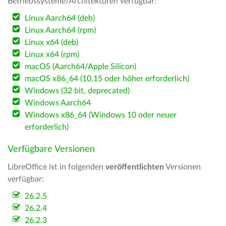
Betriebssysteme/Architekturen verfügbar:
Linux Aarch64 (deb)
Linux Aarch64 (rpm)
Linux x64 (deb)
Linux x64 (rpm)
macOS (Aarch64/Apple Silicon)
macOS x86_64 (10.15 oder höher erforderlich)
Windows (32 bit, deprecated)
Windows Aarch64
Windows x86_64 (Windows 10 oder neuer
erforderlich)
Verfügbare Versionen
LibreOffice ist in folgenden
veröffentlichten
Versionen
verfügbar:
26.2.5
26.2.4
26.2.3