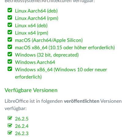
Betriebssysteme/Architekturen verfügbar:
Linux Aarch64 (deb)
Linux Aarch64 (rpm)
Linux x64 (deb)
Linux x64 (rpm)
macOS (Aarch64/Apple Silicon)
macOS x86_64 (10.15 oder höher erforderlich)
Windows (32 bit, deprecated)
Windows Aarch64
Windows x86_64 (Windows 10 oder neuer
erforderlich)
Verfügbare Versionen
LibreOffice ist in folgenden
veröffentlichten
Versionen
verfügbar:
26.2.5
26.2.4
26.2.3