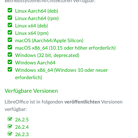
Betriebssysteme/Architekturen verfügbar:
Linux Aarch64 (deb)
Linux Aarch64 (rpm)
Linux x64 (deb)
Linux x64 (rpm)
macOS (Aarch64/Apple Silicon)
macOS x86_64 (10.15 oder höher erforderlich)
Windows (32 bit, deprecated)
Windows Aarch64
Windows x86_64 (Windows 10 oder neuer
erforderlich)
Verfügbare Versionen
LibreOffice ist in folgenden
veröffentlichten
Versionen
verfügbar:
26.2.5
26.2.4
26.2.3