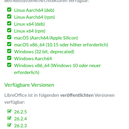
Betriebssysteme/Architekturen verfügbar:
Linux Aarch64 (deb)
Linux Aarch64 (rpm)
Linux x64 (deb)
Linux x64 (rpm)
macOS (Aarch64/Apple Silicon)
macOS x86_64 (10.15 oder höher erforderlich)
Windows (32 bit, deprecated)
Windows Aarch64
Windows x86_64 (Windows 10 oder neuer
erforderlich)
Verfügbare Versionen
LibreOffice ist in folgenden
veröffentlichten
Versionen
verfügbar:
26.2.5
26.2.4
26.2.3