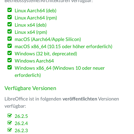
Betriebssysteme/Architekturen verfügbar:
Linux Aarch64 (deb)
Linux Aarch64 (rpm)
Linux x64 (deb)
Linux x64 (rpm)
macOS (Aarch64/Apple Silicon)
macOS x86_64 (10.15 oder höher erforderlich)
Windows (32 bit, deprecated)
Windows Aarch64
Windows x86_64 (Windows 10 oder neuer
erforderlich)
Verfügbare Versionen
LibreOffice ist in folgenden
veröffentlichten
Versionen
verfügbar:
26.2.5
26.2.4
26.2.3