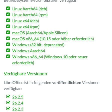
Betriebssysteme/Architekturen verfügbar:
Linux Aarch64 (deb)
Linux Aarch64 (rpm)
Linux x64 (deb)
Linux x64 (rpm)
macOS (Aarch64/Apple Silicon)
macOS x86_64 (10.15 oder höher erforderlich)
Windows (32 bit, deprecated)
Windows Aarch64
Windows x86_64 (Windows 10 oder neuer
erforderlich)
Verfügbare Versionen
LibreOffice ist in folgenden
veröffentlichten
Versionen
verfügbar:
26.2.5
26.2.4
26.2.3