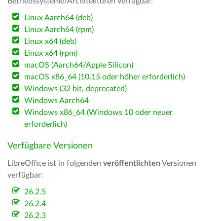
Betriebssysteme/Architekturen verfügbar:
Linux Aarch64 (deb)
Linux Aarch64 (rpm)
Linux x64 (deb)
Linux x64 (rpm)
macOS (Aarch64/Apple Silicon)
macOS x86_64 (10.15 oder höher erforderlich)
Windows (32 bit, deprecated)
Windows Aarch64
Windows x86_64 (Windows 10 oder neuer
erforderlich)
Verfügbare Versionen
LibreOffice ist in folgenden
veröffentlichten
Versionen
verfügbar:
26.2.5
26.2.4
26.2.3