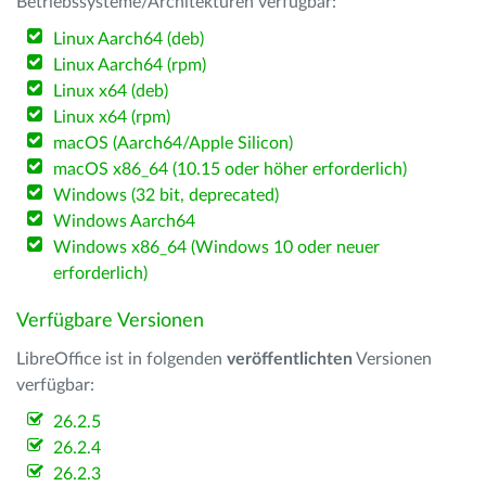
Betriebssysteme/Architekturen verfügbar:
Linux Aarch64 (deb)
Linux Aarch64 (rpm)
Linux x64 (deb)
Linux x64 (rpm)
macOS (Aarch64/Apple Silicon)
macOS x86_64 (10.15 oder höher erforderlich)
Windows (32 bit, deprecated)
Windows Aarch64
Windows x86_64 (Windows 10 oder neuer
erforderlich)
Verfügbare Versionen
LibreOffice ist in folgenden
veröffentlichten
Versionen
verfügbar:
26.2.5
26.2.4
26.2.3