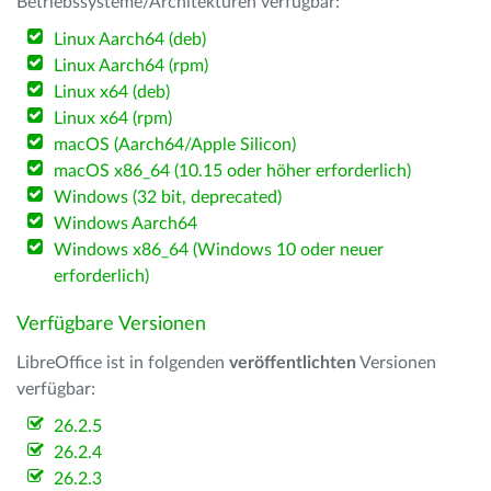
Betriebssysteme/Architekturen verfügbar:
Linux Aarch64 (deb)
Linux Aarch64 (rpm)
Linux x64 (deb)
Linux x64 (rpm)
macOS (Aarch64/Apple Silicon)
macOS x86_64 (10.15 oder höher erforderlich)
Windows (32 bit, deprecated)
Windows Aarch64
Windows x86_64 (Windows 10 oder neuer
erforderlich)
Verfügbare Versionen
LibreOffice ist in folgenden
veröffentlichten
Versionen
verfügbar:
26.2.5
26.2.4
26.2.3