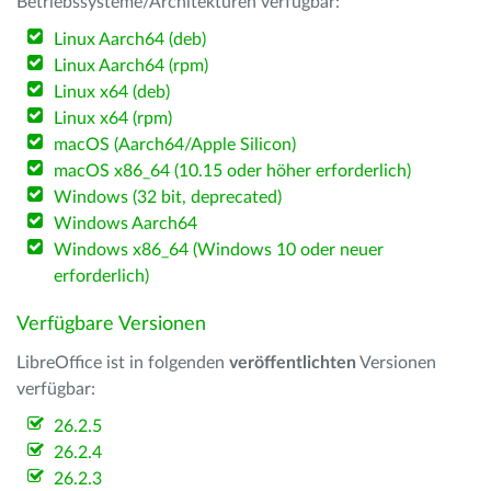
Betriebssysteme/Architekturen verfügbar:
Linux Aarch64 (deb)
Linux Aarch64 (rpm)
Linux x64 (deb)
Linux x64 (rpm)
macOS (Aarch64/Apple Silicon)
macOS x86_64 (10.15 oder höher erforderlich)
Windows (32 bit, deprecated)
Windows Aarch64
Windows x86_64 (Windows 10 oder neuer
erforderlich)
Verfügbare Versionen
LibreOffice ist in folgenden
veröffentlichten
Versionen
verfügbar:
26.2.5
26.2.4
26.2.3